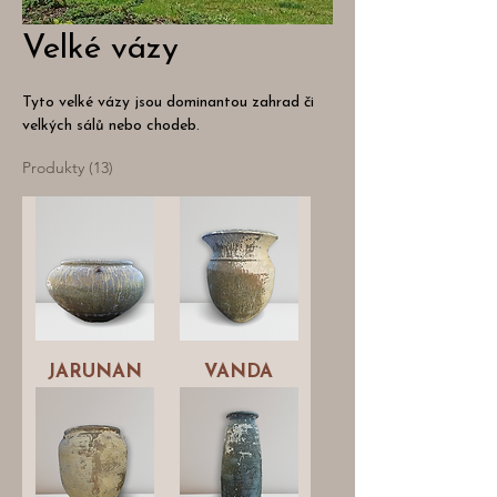
Velké vázy
Tyto velké vázy jsou dominantou zahrad či
velkých sálů nebo chodeb.
Produkty (13)
JARUNAN
VANDA