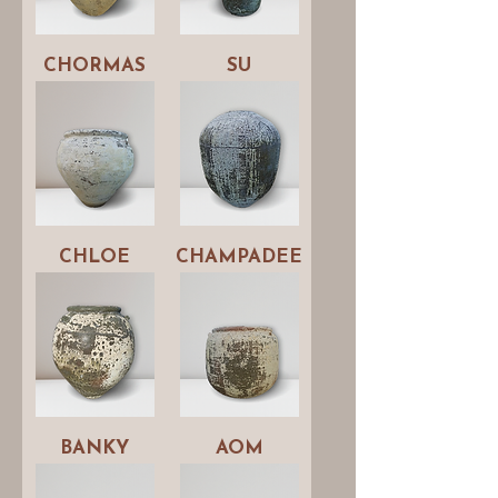
CHORMAS
SU
CHLOE
CHAMPADEE
BANKY
AOM