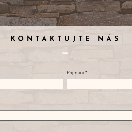
KONTAKTUJTE NÁS
Příjmení