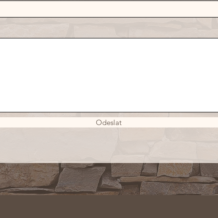
Odeslat