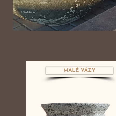
MALÉ VÁZY