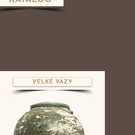
VELKÉ VÁZY