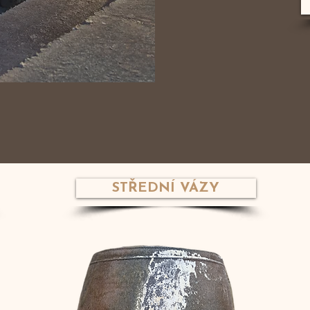
STŘEDNÍ VÁZY