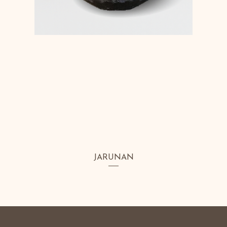
JARUNAN