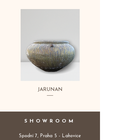
JARUNAN
SHOWROOM
Spodní 7, Praha 5 - Lahovice